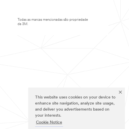
Todas as marcas mencionadas são propriedade
da 3M.
This website uses cookies on your device to
enhance site navigation, analyze site usage,
and deliver you advertisements based on
your interests.
Cookie Notice