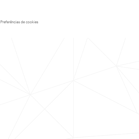
Preferências de cookies