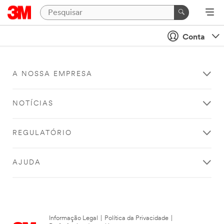
Conta
A NOSSA EMPRESA
NOTÍCIAS
REGULATÓRIO
AJUDA
Informação Legal
|
Política da Privacidade
|