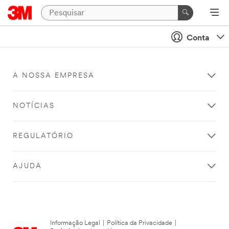
Conta
A NOSSA EMPRESA
NOTÍCIAS
REGULATÓRIO
AJUDA
Informação Legal
|
Política da Privacidade
|