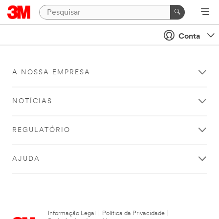
Conta
A NOSSA EMPRESA
NOTÍCIAS
REGULATÓRIO
AJUDA
Informação Legal
|
Política da Privacidade
|