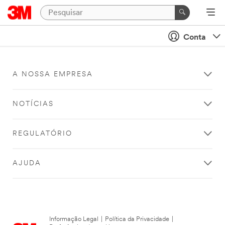
Conta
A NOSSA EMPRESA
NOTÍCIAS
REGULATÓRIO
AJUDA
Informação Legal
|
Política da Privacidade
|