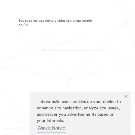
Todas as marcas mencionadas são propriedade
da 3M.
This website uses cookies on your device to
enhance site navigation, analyze site usage,
and deliver you advertisements based on
your interests.
Cookie Notice