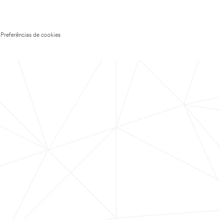
Preferências de cookies