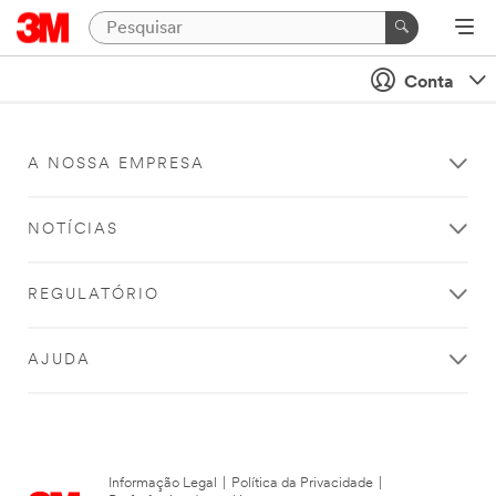
Conta
A NOSSA EMPRESA
NOTÍCIAS
REGULATÓRIO
AJUDA
Informação Legal
|
Política da Privacidade
|