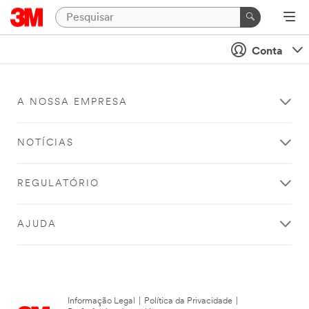
Conta
A NOSSA EMPRESA
NOTÍCIAS
REGULATÓRIO
AJUDA
Informação Legal
|
Política da Privacidade
|