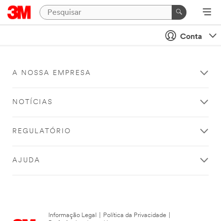
Conta
A NOSSA EMPRESA
NOTÍCIAS
REGULATÓRIO
AJUDA
Informação Legal
|
Política da Privacidade
|