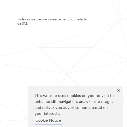
Todas as marcas mencionadas são propriedade
da 3M.
This website uses cookies on your device to
enhance site navigation, analyze site usage,
and deliver you advertisements based on
your interests.
Cookie Notice