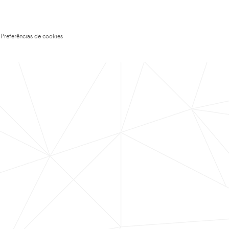
Preferências de cookies