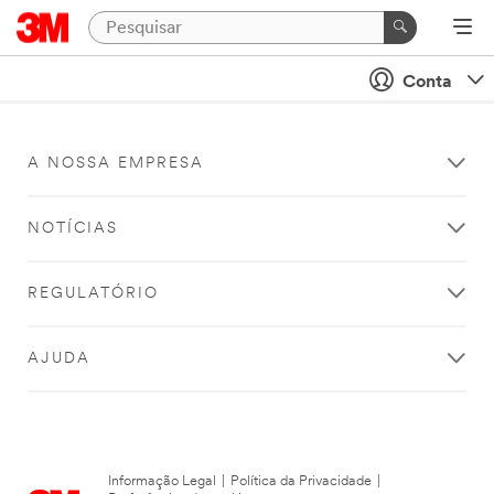
Conta
A NOSSA EMPRESA
NOTÍCIAS
REGULATÓRIO
AJUDA
Informação Legal
|
Política da Privacidade
|