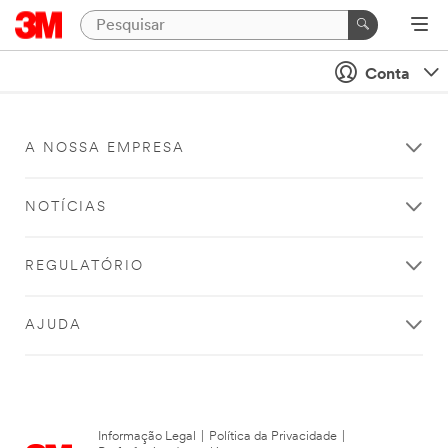
Conta
A NOSSA EMPRESA
NOTÍCIAS
REGULATÓRIO
AJUDA
Informação Legal
|
Política da Privacidade
|