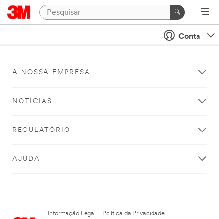
Conta
A NOSSA EMPRESA
NOTÍCIAS
REGULATÓRIO
AJUDA
Informação Legal
|
Política da Privacidade
|