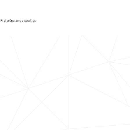
Preferências de cookies