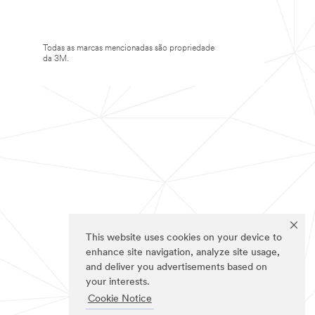
Todas as marcas mencionadas são propriedade
da 3M.
This website uses cookies on your device to
enhance site navigation, analyze site usage,
and deliver you advertisements based on
your interests.
Cookie Notice