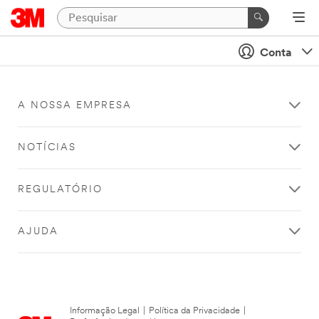
Conta
A NOSSA EMPRESA
NOTÍCIAS
REGULATÓRIO
AJUDA
Informação Legal
|
Política da Privacidade
|