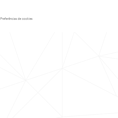
Preferências de cookies