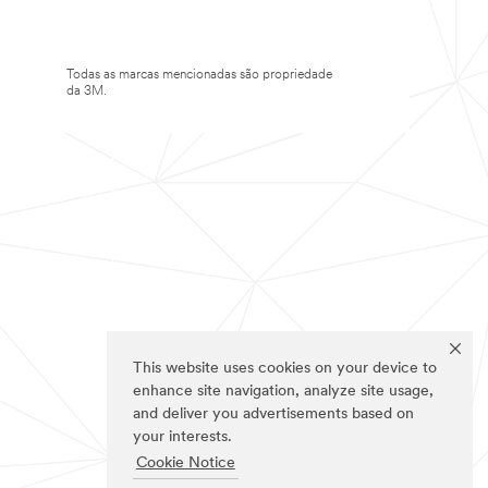
Todas as marcas mencionadas são propriedade
da 3M.
This website uses cookies on your device to
enhance site navigation, analyze site usage,
and deliver you advertisements based on
your interests.
Cookie Notice