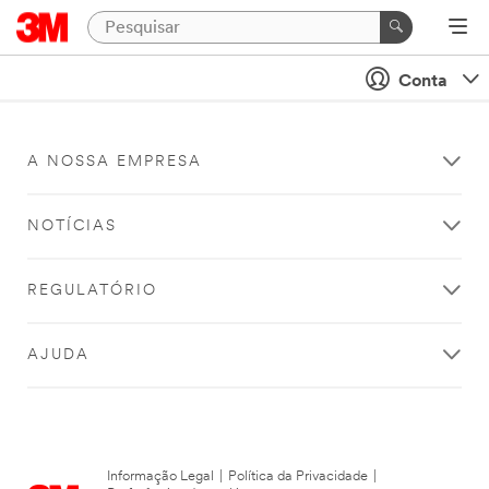
Conta
A NOSSA EMPRESA
NOTÍCIAS
REGULATÓRIO
AJUDA
Informação Legal
|
Política da Privacidade
|