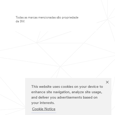
Todas as marcas mencionadas são propriedade
da 3M.
This website uses cookies on your device to
enhance site navigation, analyze site usage,
and deliver you advertisements based on
your interests.
Cookie Notice