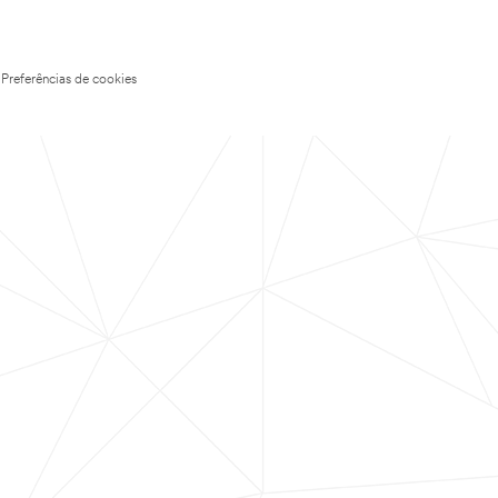
Preferências de cookies