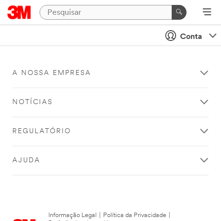
Conta
A NOSSA EMPRESA
NOTÍCIAS
REGULATÓRIO
AJUDA
Informação Legal
|
Política da Privacidade
|