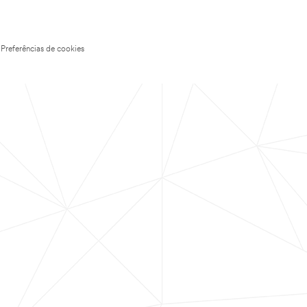
Preferências de cookies