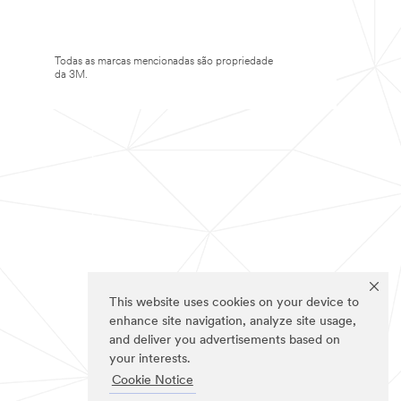
Todas as marcas mencionadas são propriedade
da 3M.
This website uses cookies on your device to
enhance site navigation, analyze site usage,
and deliver you advertisements based on
your interests.
Cookie Notice