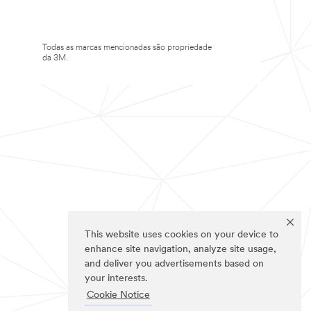
Todas as marcas mencionadas são propriedade
da 3M.
This website uses cookies on your device to
enhance site navigation, analyze site usage,
and deliver you advertisements based on
your interests.
Cookie Notice