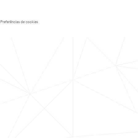
Preferências de cookies