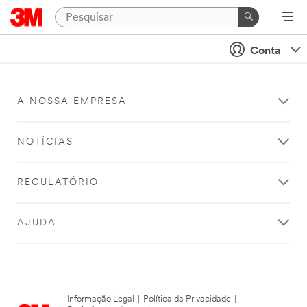
Conta
A NOSSA EMPRESA
NOTÍCIAS
REGULATÓRIO
AJUDA
Informação Legal
|
Política da Privacidade
|