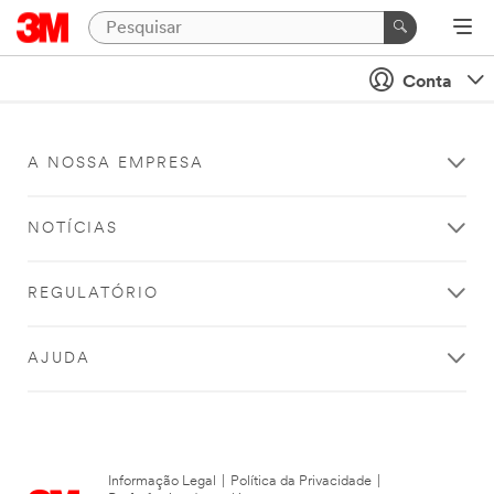
Conta
A NOSSA EMPRESA
NOTÍCIAS
REGULATÓRIO
AJUDA
Informação Legal
|
Política da Privacidade
|