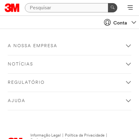
Conta
A NOSSA EMPRESA
NOTÍCIAS
REGULATÓRIO
AJUDA
Informação Legal
|
Política da Privacidade
|