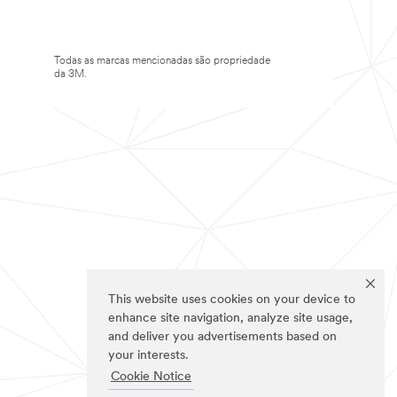
Todas as marcas mencionadas são propriedade
da 3M.
This website uses cookies on your device to
enhance site navigation, analyze site usage,
and deliver you advertisements based on
your interests.
Cookie Notice