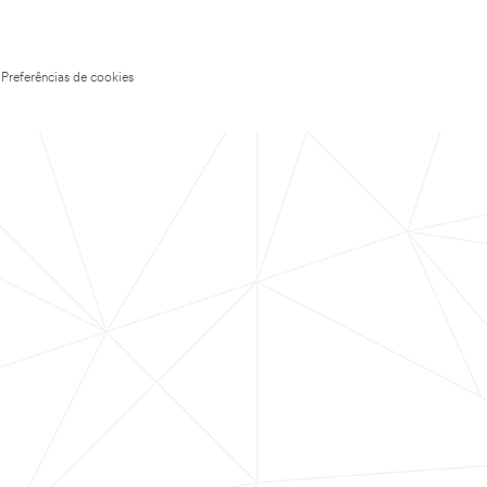
Preferências de cookies