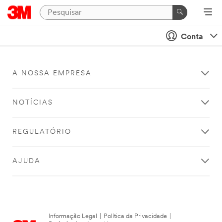
Conta
A NOSSA EMPRESA
NOTÍCIAS
REGULATÓRIO
AJUDA
Informação Legal
|
Política da Privacidade
|