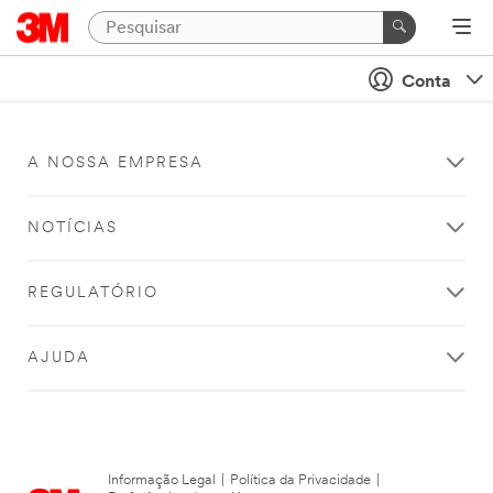
Conta
A NOSSA EMPRESA
NOTÍCIAS
REGULATÓRIO
AJUDA
Informação Legal
|
Política da Privacidade
|