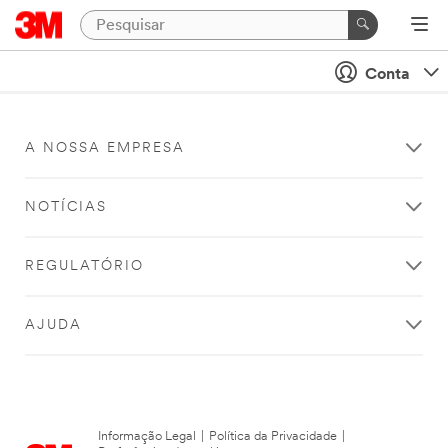
Conta
A NOSSA EMPRESA
NOTÍCIAS
REGULATÓRIO
AJUDA
Informação Legal
|
Política da Privacidade
|