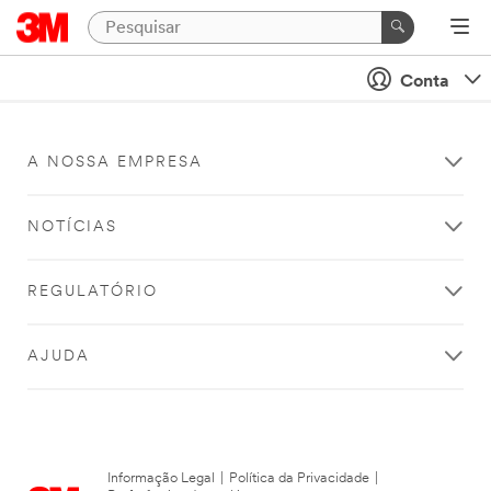
Conta
A NOSSA EMPRESA
NOTÍCIAS
REGULATÓRIO
AJUDA
Informação Legal
|
Política da Privacidade
|