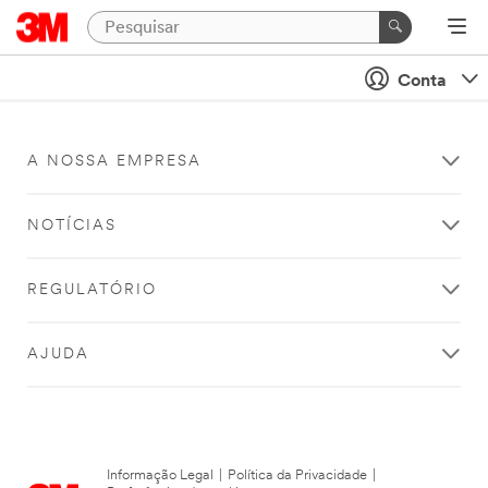
Conta
A NOSSA EMPRESA
NOTÍCIAS
REGULATÓRIO
AJUDA
Informação Legal
|
Política da Privacidade
|