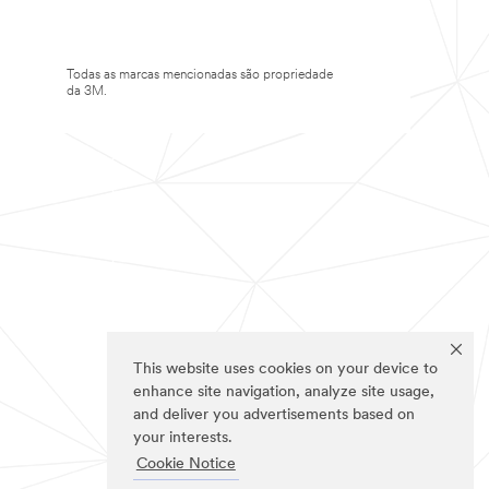
Todas as marcas mencionadas são propriedade
da 3M.
This website uses cookies on your device to
enhance site navigation, analyze site usage,
and deliver you advertisements based on
your interests.
Cookie Notice