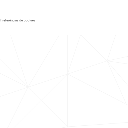
Preferências de cookies