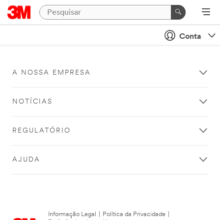
Conta
A NOSSA EMPRESA
NOTÍCIAS
REGULATÓRIO
AJUDA
Informação Legal
|
Política da Privacidade
|