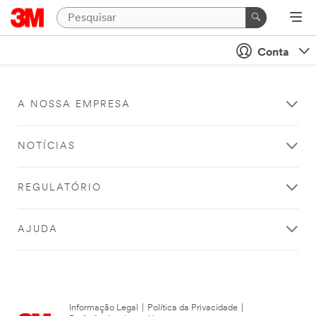
Conta
A NOSSA EMPRESA
NOTÍCIAS
REGULATÓRIO
AJUDA
Informação Legal
|
Política da Privacidade
|