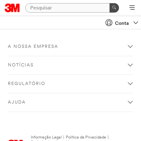
Conta
A NOSSA EMPRESA
NOTÍCIAS
REGULATÓRIO
AJUDA
Informação Legal
|
Política da Privacidade
|