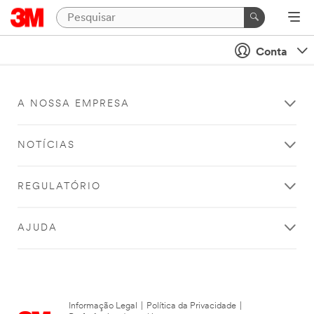
Conta
A NOSSA EMPRESA
NOTÍCIAS
REGULATÓRIO
AJUDA
Informação Legal
|
Política da Privacidade
|