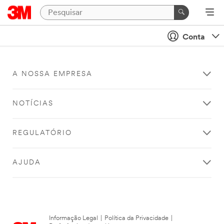
Conta
A NOSSA EMPRESA
NOTÍCIAS
REGULATÓRIO
AJUDA
Informação Legal
|
Política da Privacidade
|