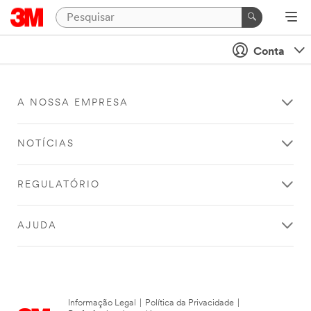
Conta
A NOSSA EMPRESA
NOTÍCIAS
REGULATÓRIO
AJUDA
Informação Legal
|
Política da Privacidade
|