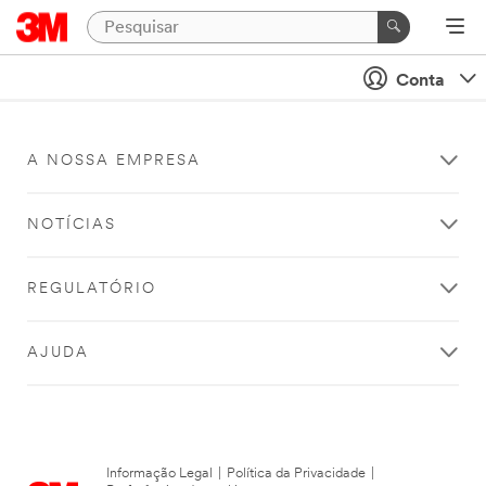
Conta
A NOSSA EMPRESA
NOTÍCIAS
REGULATÓRIO
AJUDA
Informação Legal
|
Política da Privacidade
|