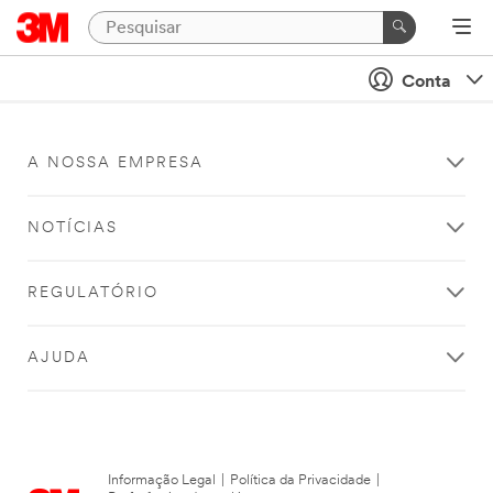
Conta
A NOSSA EMPRESA
NOTÍCIAS
REGULATÓRIO
AJUDA
Informação Legal
|
Política da Privacidade
|