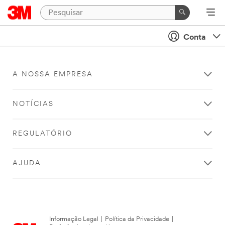
Conta
A NOSSA EMPRESA
NOTÍCIAS
REGULATÓRIO
AJUDA
Informação Legal
|
Política da Privacidade
|