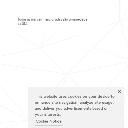
Todas as marcas mencionadas são propriedade
da 3M.
This website uses cookies on your device to
enhance site navigation, analyze site usage,
and deliver you advertisements based on
your interests.
Cookie Notice