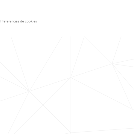
Preferências de cookies