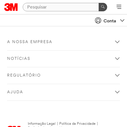
Conta
A NOSSA EMPRESA
NOTÍCIAS
REGULATÓRIO
AJUDA
Informação Legal
|
Política da Privacidade
|