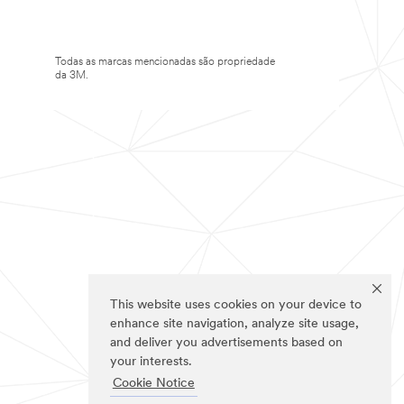
Todas as marcas mencionadas são propriedade
da 3M.
This website uses cookies on your device to
enhance site navigation, analyze site usage,
and deliver you advertisements based on
your interests.
Cookie Notice