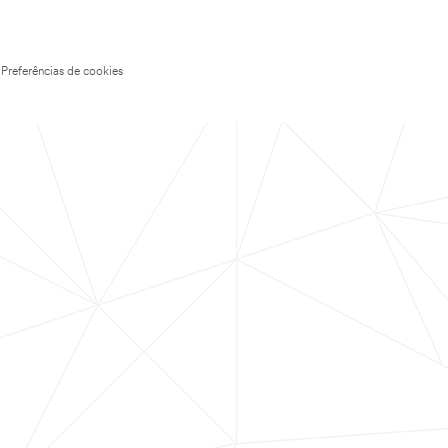
Preferências de cookies