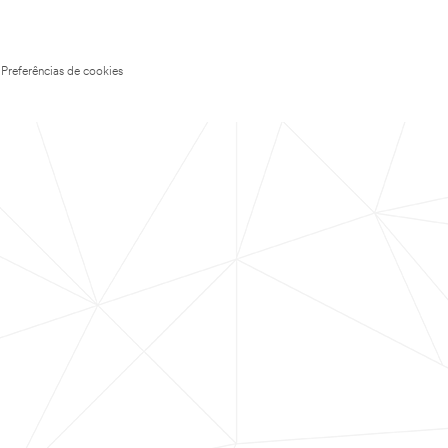
Preferências de cookies