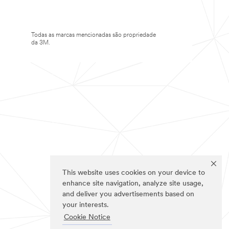
Todas as marcas mencionadas são propriedade
da 3M.
This website uses cookies on your device to
enhance site navigation, analyze site usage,
and deliver you advertisements based on
your interests.
Cookie Notice