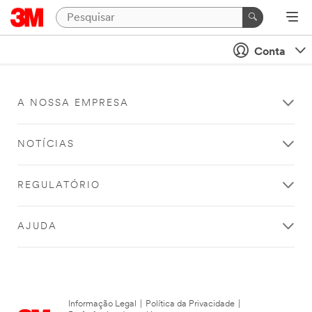
Conta
A NOSSA EMPRESA
NOTÍCIAS
REGULATÓRIO
AJUDA
Informação Legal
|
Política da Privacidade
|