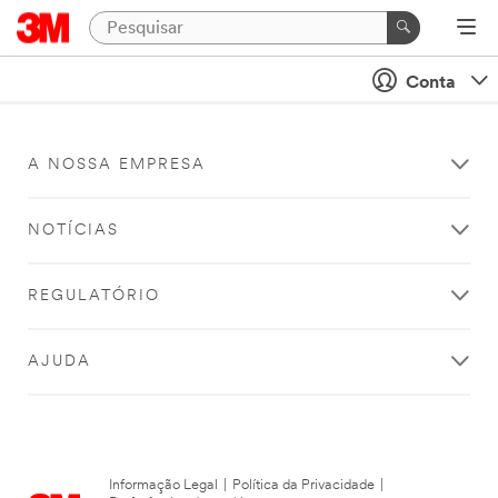
Conta
A NOSSA EMPRESA
NOTÍCIAS
REGULATÓRIO
AJUDA
Informação Legal
|
Política da Privacidade
|