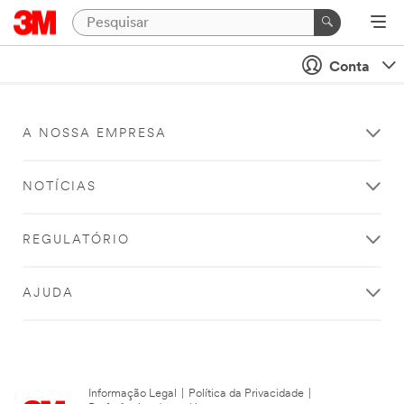
Conta
A NOSSA EMPRESA
NOTÍCIAS
REGULATÓRIO
AJUDA
Informação Legal
|
Política da Privacidade
|