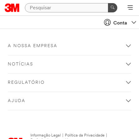
Conta
A NOSSA EMPRESA
NOTÍCIAS
REGULATÓRIO
AJUDA
Informação Legal
|
Política da Privacidade
|