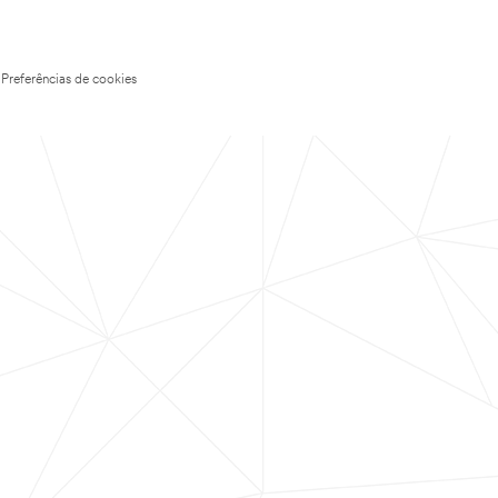
Preferências de cookies