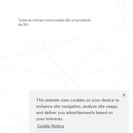
Todas as marcas mencionadas são propriedade
da 3M.
This website uses cookies on your device to
enhance site navigation, analyze site usage,
and deliver you advertisements based on
your interests.
Cookie Notice