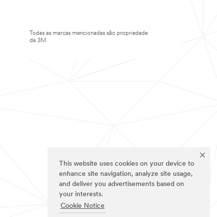
Todas as marcas mencionadas são propriedade
da 3M.
This website uses cookies on your device to
enhance site navigation, analyze site usage,
and deliver you advertisements based on
your interests.
Cookie Notice