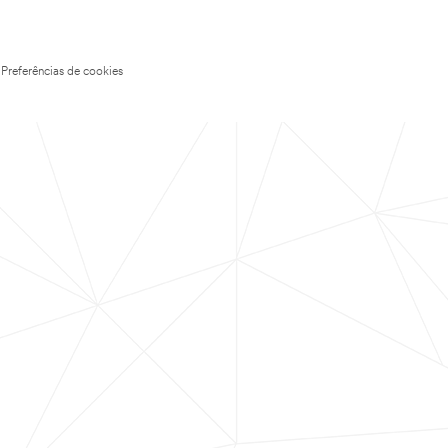
Preferências de cookies